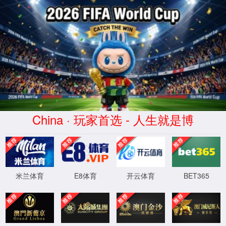
登录入口-www.2138.com-太阳
集团(股份)有限公司
资料下载
模板下载
文件下载
模板下载
当前位置：
太阳集团2138网址
>
资料下载
>
模板下载
公文字体、段落格式要求模板及常用公文字体下载
[模板下载]
时间：2025-04-03 阅读次数：
688
招投标信息网采购公告、结果公告模板
[模板下载]
时间：2024-06-03 阅读次数：
57
太阳集团2138登录入口 关于赴XX调研学习的函
[模板下载]
时间：2024-03-04 阅读次数：
385
关于赴XX大学XX学院学习的函
[模板下载]