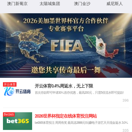
时间：2024-03-04 阅读次数：
4673
关于太阳集团2138登录入口加盖学校公章的情况说明
[模板下载]
时间：2024-03-04 阅读次数：
276
太阳集团2138网址
上页
1
下页
尾页
版权所有 © 2022 登录入口-www.2138.com-太阳集团(股份)有限公司
地址：中国四川省成都市郫都区犀安路 999 号太阳集团2138登录入口
邮编：611756 联系电话：综合办028-66367807、本科教务028-
66367802、研究生教务028-66367806 传真：028-66367807
纪委举报电话 028-66366444 举报邮箱 jwbgs@swjtu.edu.cn
友情链接
西南交通大学
研究生院
教务处
交大新闻网
招生就业处
科研院
教师主页
蜀红链